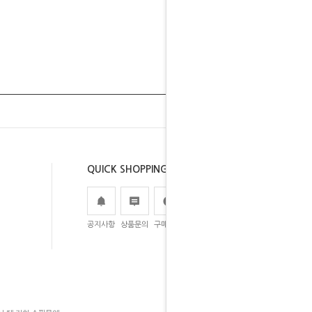
QUICK SHOPPING
공지사항
상품문의
구매후기
주문조회