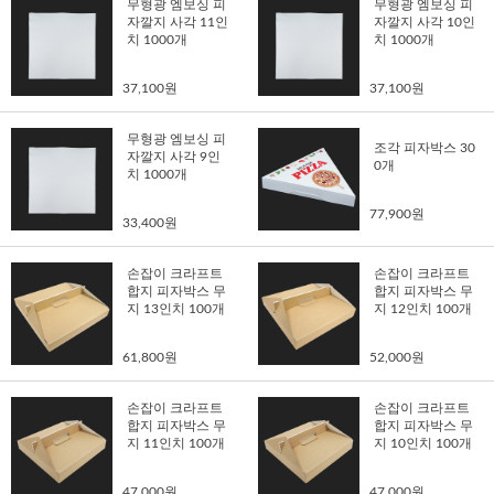
무형광 엠보싱 피
무형광 엠보싱 피
자깔지 사각 11인
자깔지 사각 10인
치 1000개
치 1000개
37,100원
37,100원
무형광 엠보싱 피
조각 피자박스 30
자깔지 사각 9인
0개
치 1000개
77,900원
33,400원
손잡이 크라프트
손잡이 크라프트
합지 피자박스 무
합지 피자박스 무
지 13인치 100개
지 12인치 100개
61,800원
52,000원
손잡이 크라프트
손잡이 크라프트
합지 피자박스 무
합지 피자박스 무
지 11인치 100개
지 10인치 100개
47,000원
47,000원