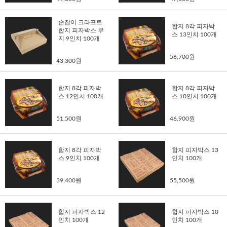
손잡이 크라프트
합지 8각 피자박
합지 피자박스 무
스 13인치 100개
지 9인치 100개
56,700원
43,300원
합지 8각 피자박
합지 8각 피자박
스 12인치 100개
스 10인치 100개
51,500원
46,900원
합지 8각 피자박
합지 피자박스 13
스 9인치 100개
인치 100개
39,400원
55,500원
합지 피자박스 12
합지 피자박스 10
인치 100개
인치 100개