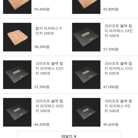
50,400원
45,800원
크라프트 블랙 합
합지 피자박스 9
지 피자박스 13인
인치 100개
치 100개
38,200원
57,500원
크라프트 블랙 합
크라프트 블랙 합
지 피자박스 12인
지 피자박스 11인
치 100개
치 100개
51,500원
47,000원
크라프트 블랙 합
크라프트 블랙 합
지 피자박스 10인
지 피자박스 9인
치 100개
치 100개
46,200원
40,600원
더보기 ▼