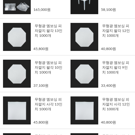
165,000원
58,100원
무형광 엠보싱 피
무형광 엠보싱 피
자깔지 팔각 13인
자깔지 팔각 12인
치 1000개
치 1000개
45,800원
40,800원
무형광 엠보싱 피
무형광 엠보싱 피
자깔지 팔각 10인
자깔지 팔각 9인
치 1000개
치 1000개
37,100원
33,400원
무형광 엠보싱 피
무형광 엠보싱 피
자깔지 사각 13인
자깔지 사각 12인
치 1000개
치 1000개
45,800원
40,800원