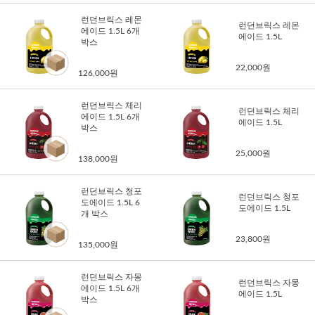
런던브릭스 레몬
런던브릭스 레몬
에이드 1.5L 6개
에이드 1.5L
박스
22,000원
126,000원
런던브릭스 체리
런던브릭스 체리
에이드 1.5L 6개
에이드 1.5L
박스
25,000원
138,000원
런던브릭스 청포
런던브릭스 청포
도에이드 1.5L 6
도에이드 1.5L
개 박스
23,800원
135,000원
런던브릭스 자몽
런던브릭스 자몽
에이드 1.5L 6개
에이드 1.5L
박스