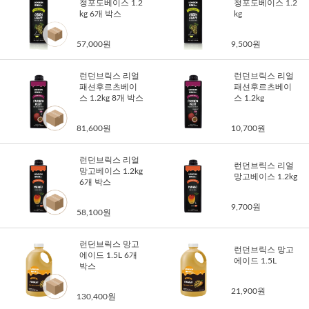
청포도베이스 1.2
청포도베이스 1.2
kg 6개 박스
kg
57,000원
9,500원
런던브릭스 리얼
런던브릭스 리얼
패션후르츠베이
패션후르츠베이
스 1.2kg 8개 박스
스 1.2kg
81,600원
10,700원
런던브릭스 리얼
런던브릭스 리얼
망고베이스 1.2kg
망고베이스 1.2kg
6개 박스
9,700원
58,100원
런던브릭스 망고
런던브릭스 망고
에이드 1.5L 6개
에이드 1.5L
박스
21,900원
130,400원