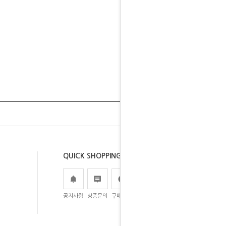
QUICK SHOPPING
공지사항
상품문의
구매후기
주문조회