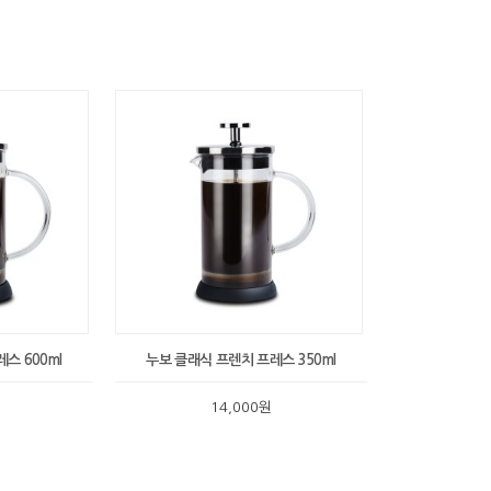
스 600ml
누보 클래식 프렌치 프레스 350ml
14,000원