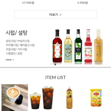
17,900원
5,900원
더보기
ITEM LIST