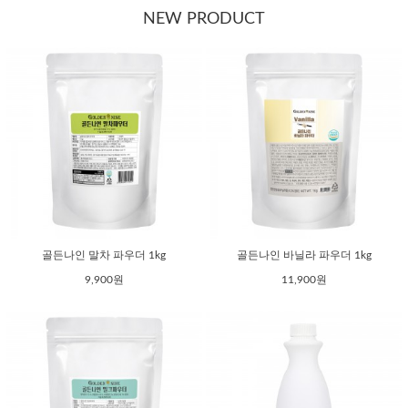
NEW PRODUCT
골든나인 말차 파우더 1kg
골든나인 바닐라 파우더 1kg
9,900원
11,900원