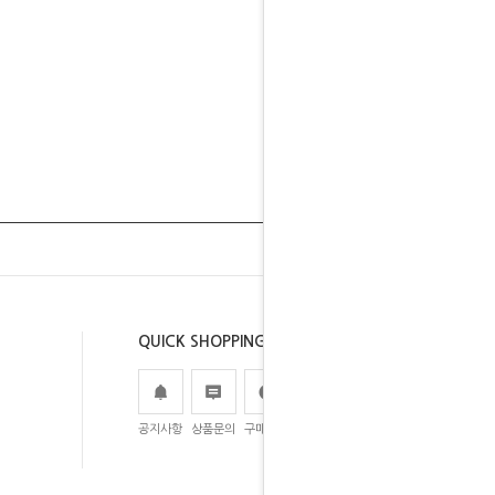
QUICK SHOPPING
공지사항
상품문의
구매후기
주문조회