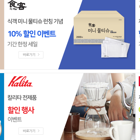
바로가기
바로가기