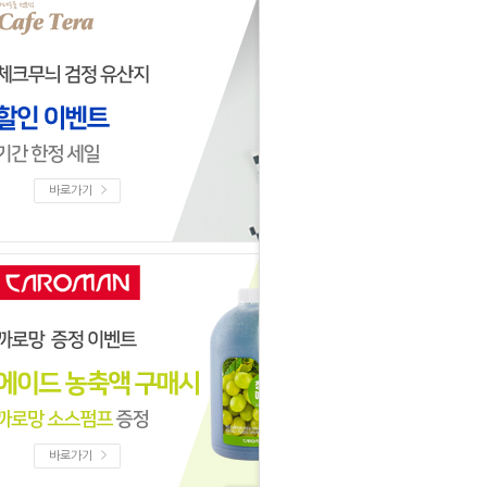
바로가기
바로가기